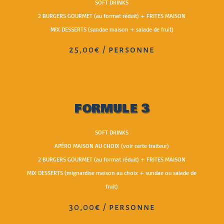
SOFT DRINKS
2 BURGERS GOURMET (au format réduit) + FRITES MAISON
MIX DESSERTS (sundae maison + salade de fruit)
25,00€ / personne
FORMULE 3
SOFT DRINKS
APÉRO MAISON AU CHOIX (voir carte traiteur)
2 BURGERS GOURMET (au format réduit) + FRITES MAISON
MIX DESSERTS (mignardise maison au choix + sundae ou salade de
fruit)
30,00€ / personne