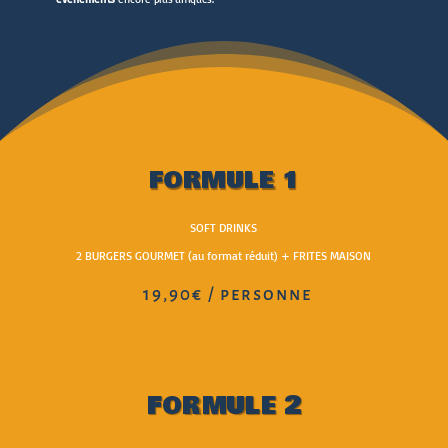
FORMULE 1
SOFT DRINKS
2 BURGERS GOURMET (au format réduit) + FRITES MAISON
19,90€ / personne
FORMULE 2