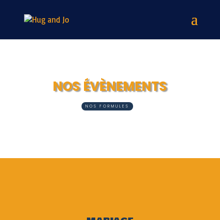
NOS ÉVÈNEMENTS
NOS FORMULES